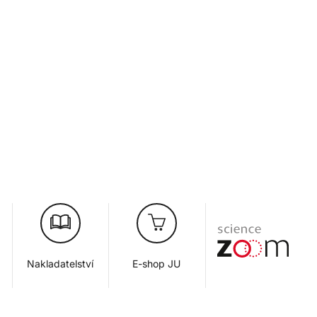
Nakladatelství
E-shop JU