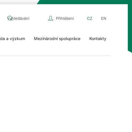
Přihlášení
CZ
EN
da a výzkum
Mezinárodní spolupráce
Kontakty