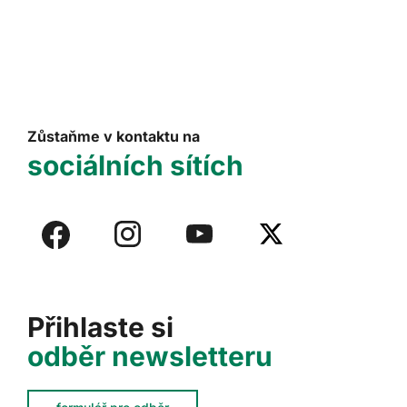
Zůstaňme v kontaktu na
sociálních sítích
Přihlaste si
odběr newsletteru