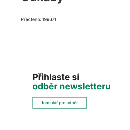
Přečteno: 199671
Přihlaste si
odběr newsletteru
formulář pro odběr