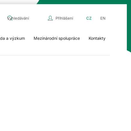
Přihlášení
CZ
EN
da a výzkum
Mezinárodní spolupráce
Kontakty