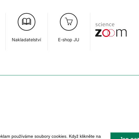
Nakladatelství
E-shop JU
eklam používáme soubory cookies. Když klikněte na