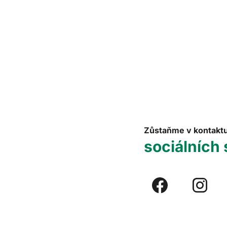
Zůstaňme v kontakt
sociálních 