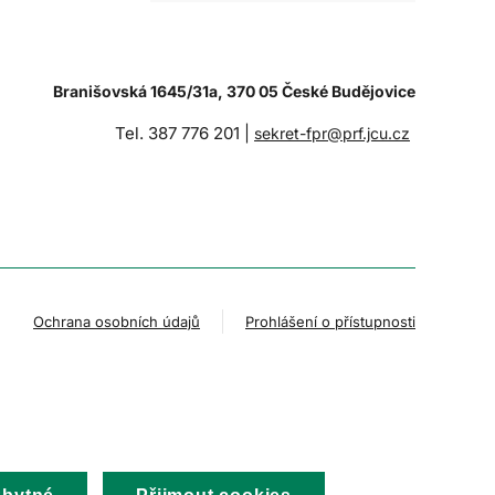
Branišovská 1645/31a, 370 05 České Budějovice
Tel. 387 776 201 |
sekret-fpr@prf.jcu.cz
Ochrana osobních údajů
Prohlášení o přístupnosti