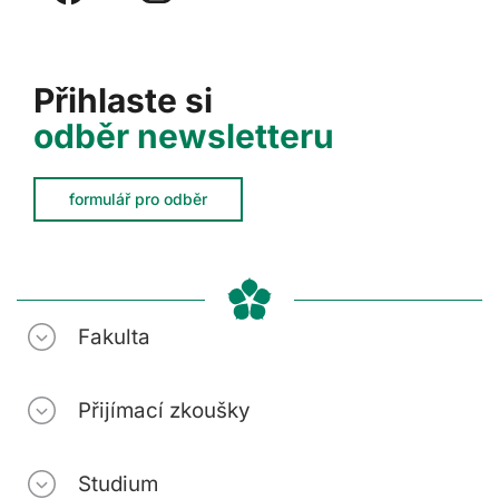
Přihlaste si
odběr newsletteru
formulář pro odběr
Fakulta
Přijímací zkoušky
Studium