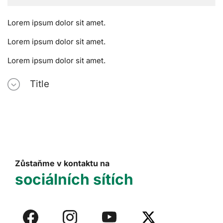
Lorem ipsum dolor sit amet.
Lorem ipsum dolor sit amet.
Lorem ipsum dolor sit amet.
Title
Zůstaňme v kontaktu na
sociálních sítích