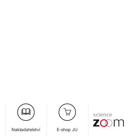
Nakladatelství
E-shop JU