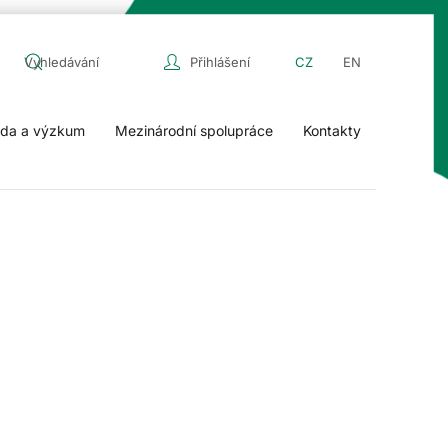
Přihlášení
CZ
EN
da a výzkum
Mezinárodní spolupráce
Kontakty