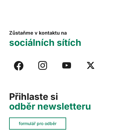
Zůstaňme v kontaktu na
sociálních sítích
Přihlaste si
odběr newsletteru
formulář pro odběr