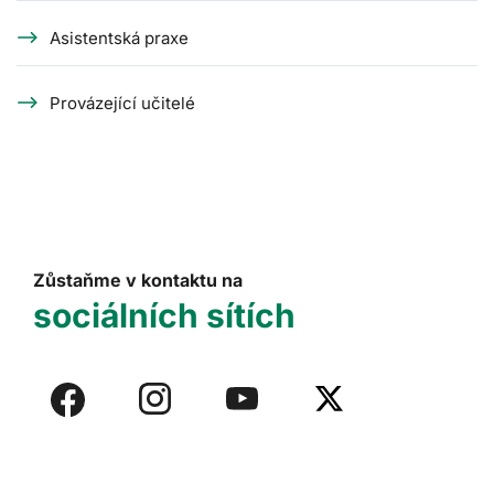
Asistentská praxe
Provázející učitelé
Zůstaňme v kontaktu na
sociálních sítích