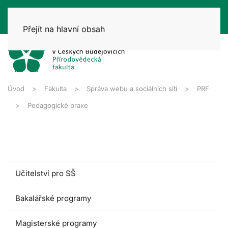
Přejít na hlavní obsah
Úvod
Fakulta
Správa webu a sociálních sítí
PRF
Pedagogické praxe
Učitelství pro SŠ
Bakalářské programy
Magisterské programy