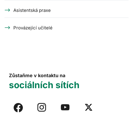
Asistentská praxe
Provázející učitelé
Zůstaňme v kontaktu na
sociálních sítích