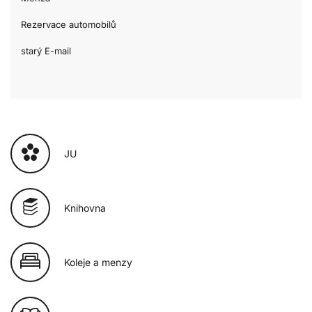
Rezervace automobilů
starý E-mail
JU
Knihovna
Koleje a menzy