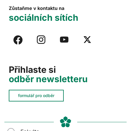
Zůstaňme v kontaktu na
sociálních sítích
Přihlaste si
odběr newsletteru
formulář pro odběr