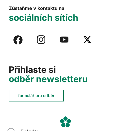
Zůstaňme v kontaktu na
sociálních sítích
Přihlaste si
odběr newsletteru
formulář pro odběr