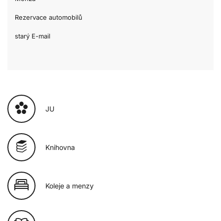
Rezervace automobilů
starý E-mail
JU
Knihovna
Koleje a menzy