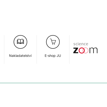
Nakladatelství
E-shop JU