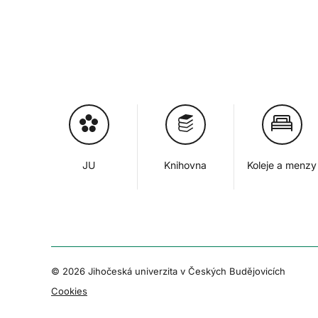
JU
Knihovna
Koleje a menzy
© 2026 Jihočeská univerzita v Českých Budějovicích
Cookies