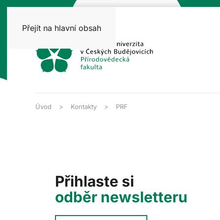
Přejít na hlavní obsah
Úvod
Kontakty
PRF
Přihlaste si
odběr newsletteru