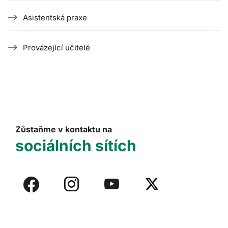
Asistentská praxe
Provázející učitelé
Zůstaňme v kontaktu na
sociálních sítích