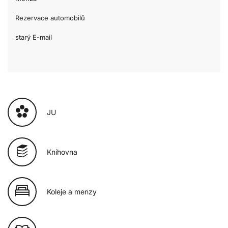
Rezervace automobilů
starý E-mail
JU
Knihovna
Koleje a menzy