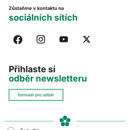
Zůstaňme v kontaktu na
sociálních sítích
Přihlaste si
odběr newsletteru
formulář pro odběr