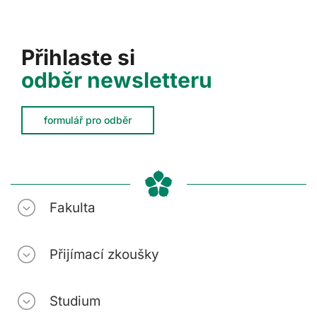
Přihlaste si
odběr newsletteru
formulář pro odběr
Fakulta
Přijímací zkoušky
Studium