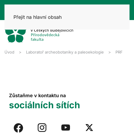
Přejít na hlavní obsah
Úvod
Laboratoř archeobotaniky a paleoekologie
PRF
Zůstaňme v kontaktu na
sociálních sítích