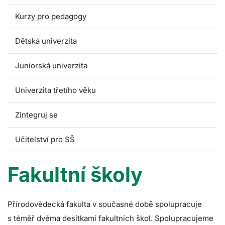
Kurzy pro pedagogy
Dětská univerzita
Juniorská univerzita
Univerzita třetího věku
Zintegruj se
Učitelství pro SŠ
Fakultní školy
Přírodovědecká fakulta v současné době spolupracuje
s téměř dvěma desítkami fakultních škol. Spolupracujeme