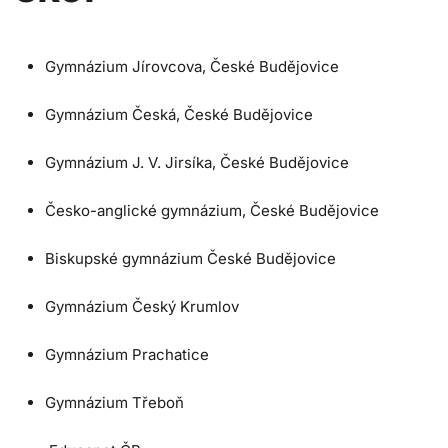
Gymnázium Jírovcova, České Budějovice
Gymnázium Česká, České Budějovice
Gymnázium J. V. Jirsíka, České Budějovice
Česko-anglické gymnázium, České Budějovice
Biskupské gymnázium České Budějovice
Gymnázium Český Krumlov
Gymnázium Prachatice
Gymnázium Třeboň