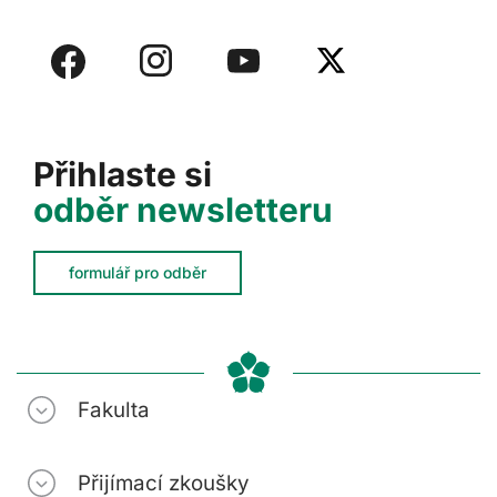
Přihlaste si
odběr newsletteru
formulář pro odběr
Fakulta
Přijímací zkoušky