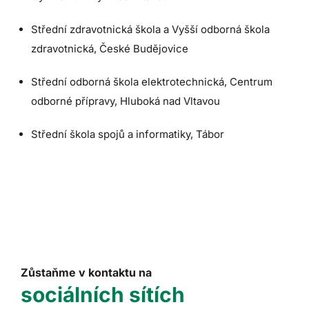
Střední zdravotnická škola a Vyšší odborná škola
zdravotnická, České Budějovice
Střední odborná škola elektrotechnická, Centrum
odborné přípravy, Hluboká nad Vltavou
Střední škola spojů a informatiky, Tábor
Zůstaňme v kontaktu na
sociálních sítích