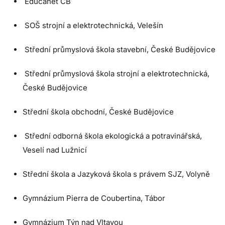
Educanet ČB
SOŠ strojní a elektrotechnická, Velešín
Střední průmyslová škola stavební, České Budějovice
Střední průmyslová škola strojní a elektrotechnická,
České Budějovice
Střední škola obchodní, České Budějovice
Střední odborná škola ekologická a potravinářská,
Veselí nad Lužnicí
Střední škola a Jazyková škola s právem SJZ, Volyně
Gymnázium Pierra de Coubertina, Tábor
Gymnázium Týn nad Vltavou