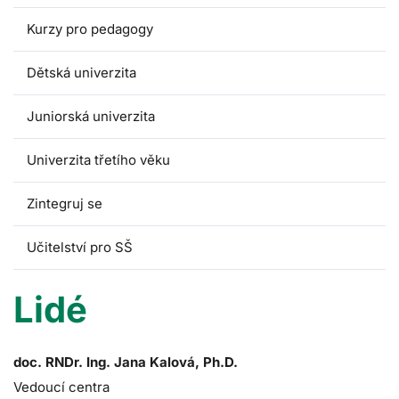
Kurzy pro pedagogy
Dětská univerzita
Juniorská univerzita
Univerzita třetího věku
Zintegruj se
Učitelství pro SŠ
Lidé
doc. RNDr. Ing. Jana Kalová, Ph.D.
Vedoucí centra