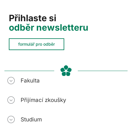
Přihlaste si
odběr newsletteru
formulář pro odběr
Fakulta
Přijímací zkoušky
Studium