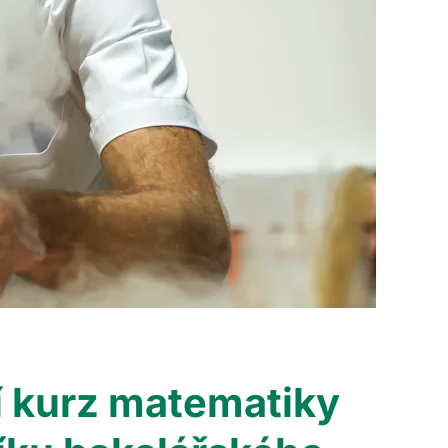
í kurz matematiky