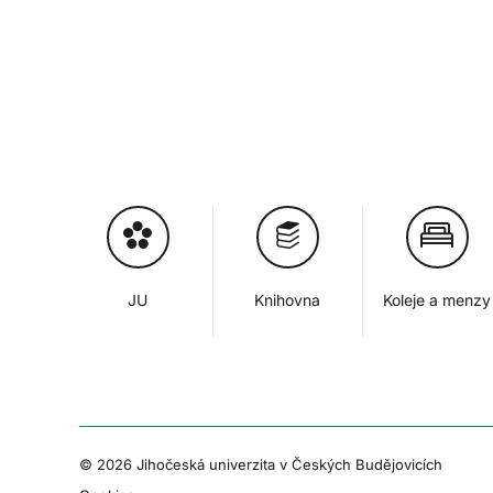
JU
Knihovna
Koleje a menzy
© 2026 Jihočeská univerzita v Českých Budějovicích