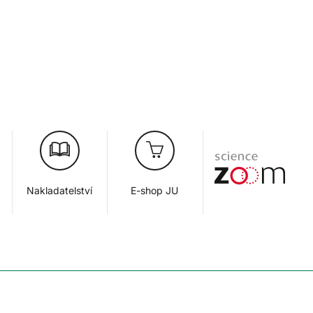
Nakladatelství
E-shop JU