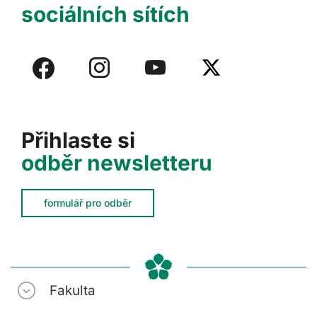
sociálních sítích
Přihlaste si
odběr newsletteru
formulář pro odběr
Fakulta