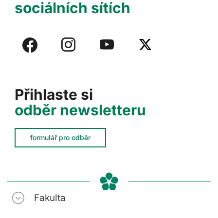
sociálních sítích
Přihlaste si
odběr newsletteru
formulář pro odběr
Fakulta