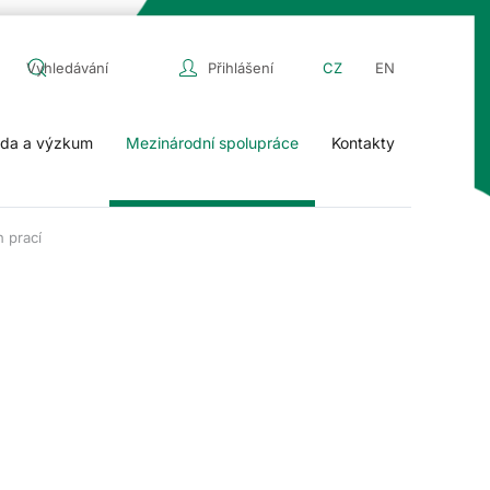
Přihlášení
CZ
EN
da a výzkum
Mezinárodní spolupráce
Kontakty
 prací