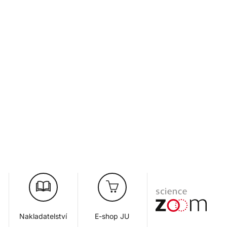
Nakladatelství
E-shop JU