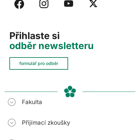
Přihlaste si
odběr newsletteru
formulář pro odběr
Fakulta
Přijímací zkoušky