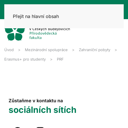
Přejít na hlavní obsah
Úvod
Mezinárodní spolupráce
Zahraniční pobyty
Erasmus+ pro studenty
PRF
Zůstaňme v kontaktu na
sociálních sítích