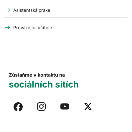
Asistentská praxe
Provázející učitelé
Zůstaňme v kontaktu na
sociálních sítích