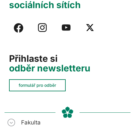
sociálních sítích
Přihlaste si
odběr newsletteru
formulář pro odběr
Fakulta