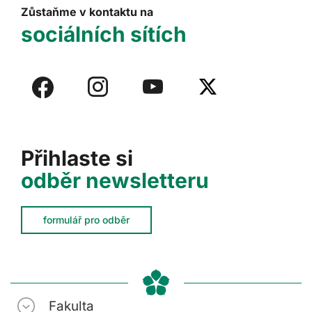
Zůstaňme v kontaktu na
sociálních sítích
Přihlaste si
odběr newsletteru
formulář pro odběr
Fakulta