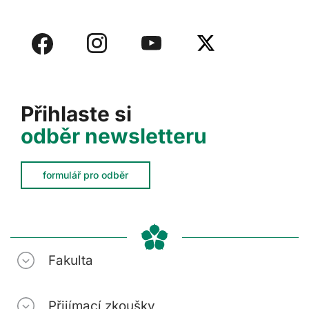
Přihlaste si
odběr newsletteru
formulář pro odběr
Fakulta
Přijímací zkoušky