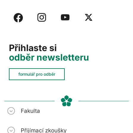
Přihlaste si
odběr newsletteru
formulář pro odběr
Fakulta
Přijímací zkoušky