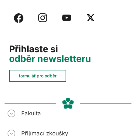
Přihlaste si
odběr newsletteru
formulář pro odběr
Fakulta
Přijímací zkoušky