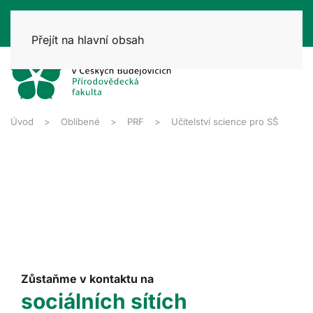
Přejít na hlavní obsah
Úvod
Oblíbené
PRF
Učitelství science pro SŠ
Zůstaňme v kontaktu na
sociálních sítích