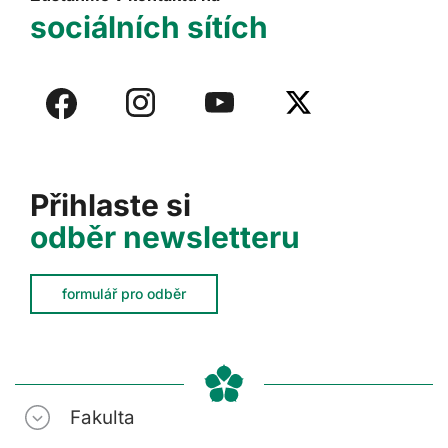
sociálních sítích
Přihlaste si
odběr newsletteru
formulář pro odběr
Fakulta