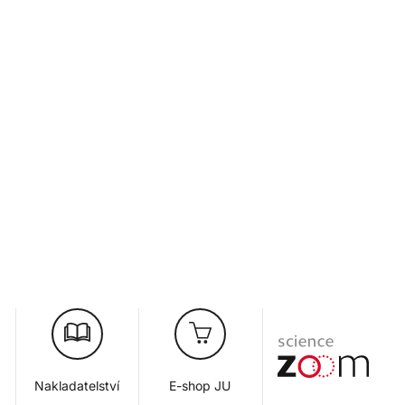
Nakladatelství
E-shop JU