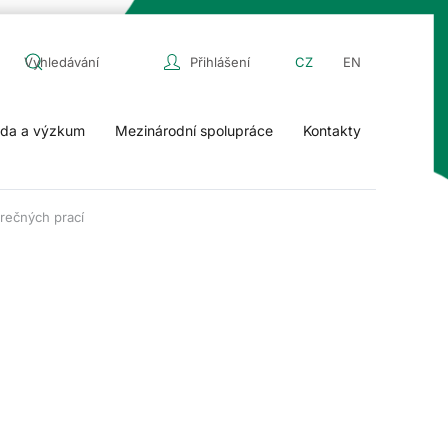
Přihlášení
CZ
EN
da a výzkum
Mezinárodní spolupráce
Kontakty
rečných prací