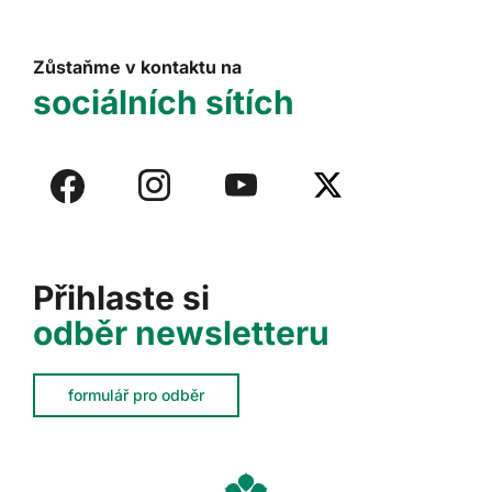
Zůstaňme v kontaktu na
sociálních sítích
Přihlaste si
odběr newsletteru
formulář pro odběr