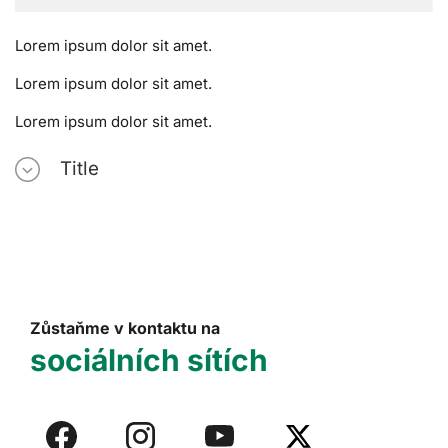
Lorem ipsum dolor sit amet.
Lorem ipsum dolor sit amet.
Lorem ipsum dolor sit amet.
Title
Zůstaňme v kontaktu na
sociálních sítích