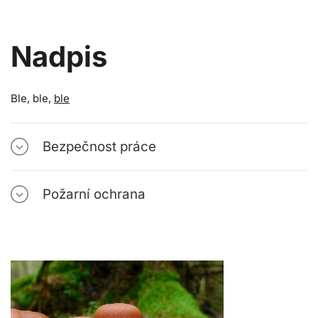
Nadpis
Ble, ble,
ble
Bezpečnost práce
Požarní ochrana