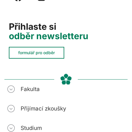
Přihlaste si
odběr newsletteru
formulář pro odběr
Fakulta
Přijímací zkoušky
Studium