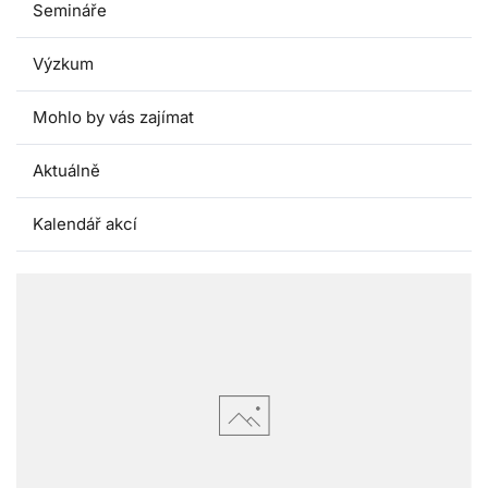
Semináře
Výzkum
Mohlo by vás zajímat
Aktuálně
Kalendář akcí