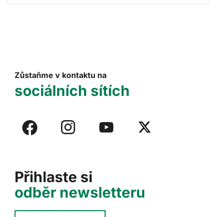
Zůstaňme v kontaktu na
sociálních sítích
Přihlaste si
odběr newsletteru