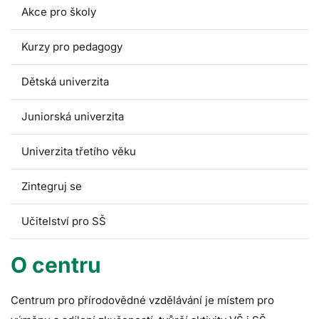
Akce pro školy
Kurzy pro pedagogy
Dětská univerzita
Juniorská univerzita
Univerzita třetího věku
Zintegruj se
Učitelství pro SŠ
O centru
Centrum pro přírodovědné vzdělávání je místem pro