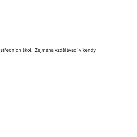
 středních škol. Zejména vzdělávací víkendy,