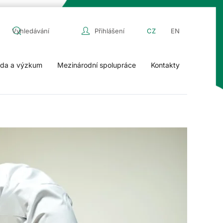
Přihlášení
CZ
EN
da a výzkum
Mezinárodní spolupráce
Kontakty