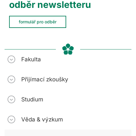
odběr newsletteru
formulář pro odběr
Fakulta
Přijímací zkoušky
Studium
Věda & výzkum