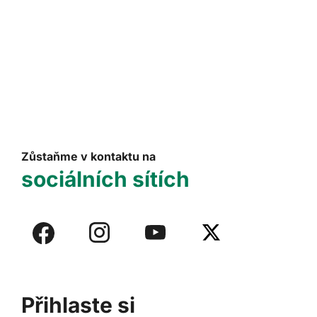
Zůstaňme v kontaktu na
sociálních sítích
Přihlaste si