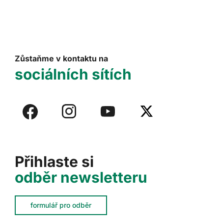
Zůstaňme v kontaktu na
sociálních sítích
Přihlaste si
odběr newsletteru
formulář pro odběr