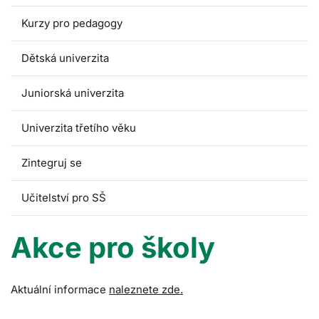
Kurzy pro pedagogy
Dětská univerzita
Juniorská univerzita
Univerzita třetího věku
Zintegruj se
Učitelství pro SŠ
Akce pro školy
Aktuální informace
naleznete zde.