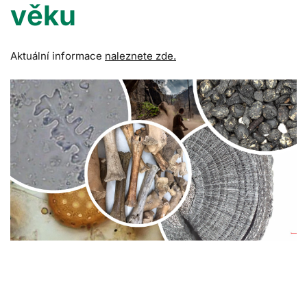
věku
Aktuální informace
naleznete zde.