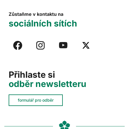
Zůstaňme v kontaktu na
sociálních sítích
Přihlaste si
odběr newsletteru
formulář pro odběr