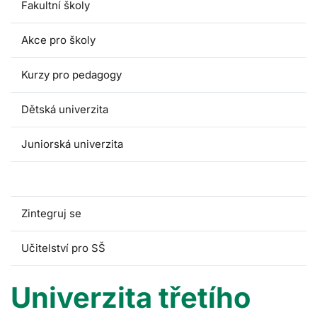
Fakultní školy
Akce pro školy
Kurzy pro pedagogy
Dětská univerzita
Juniorská univerzita
Univerzita třetího věku
Zintegruj se
Učitelství pro SŠ
Univerzita třetího