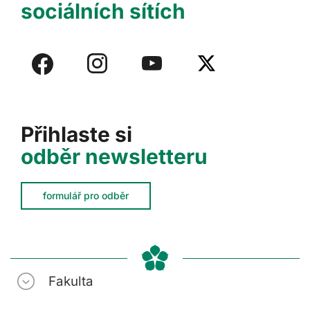
sociálních sítích
Přihlaste si
odběr newsletteru
formulář pro odběr
Fakulta