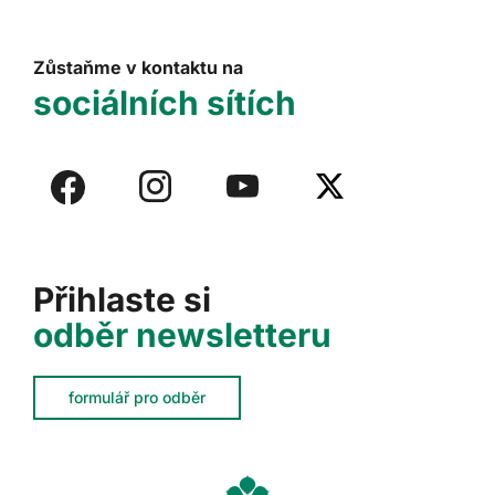
Zůstaňme v kontaktu na
sociálních sítích
Přihlaste si
odběr newsletteru
formulář pro odběr