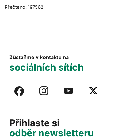
Přečteno: 197562
Zůstaňme v kontaktu na
sociálních sítích
Přihlaste si
odběr newsletteru