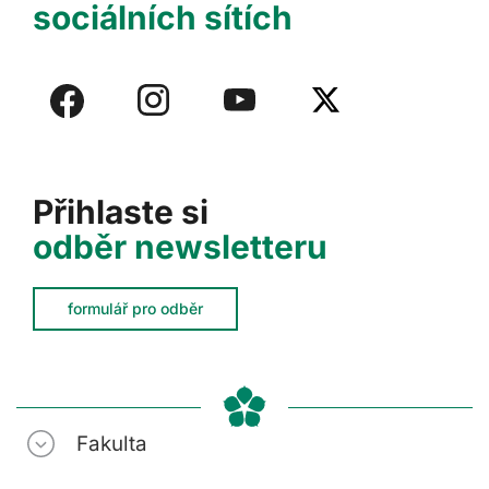
sociálních sítích
Přihlaste si
odběr newsletteru
formulář pro odběr
Fakulta