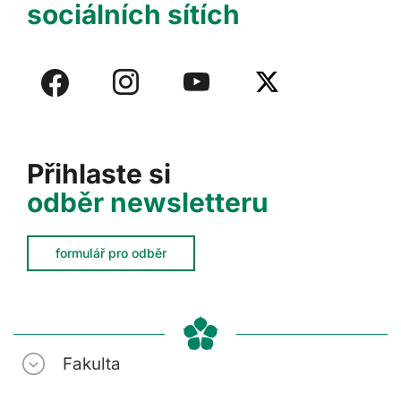
sociálních sítích
Přihlaste si
odběr newsletteru
formulář pro odběr
Fakulta