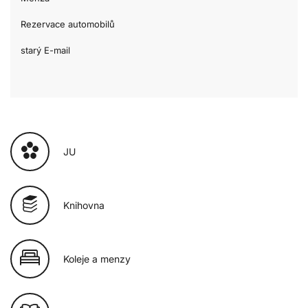
Rezervace automobilů
starý E-mail
JU
Knihovna
Koleje a menzy