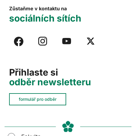
Zůstaňme v kontaktu na
sociálních sítích
Přihlaste si
odběr newsletteru
formulář pro odběr