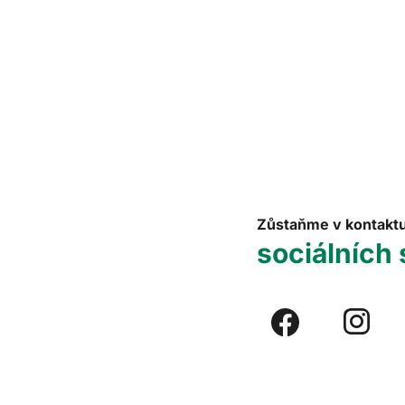
Zůstaňme v kontakt
sociálních 