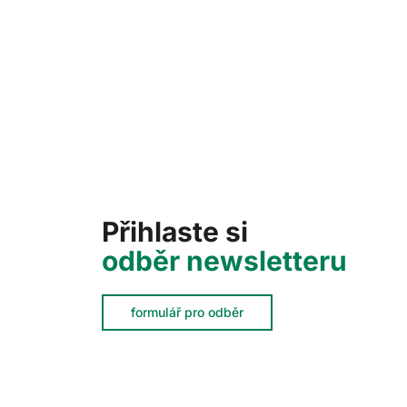
Přihlaste si
odběr newsletteru
formulář pro odběr