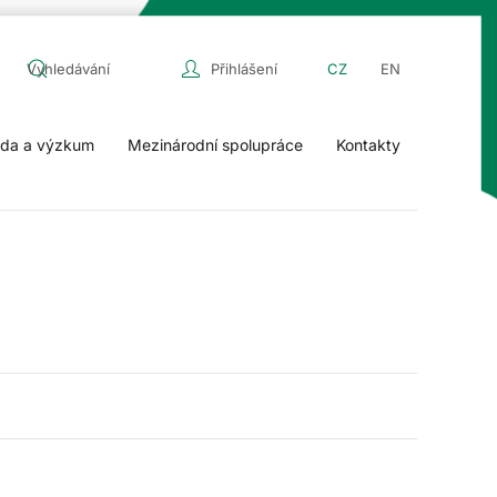
Přihlášení
CZ
EN
da a výzkum
Mezinárodní spolupráce
Kontakty