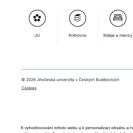
JU
Knihovna
Koleje a menzy
© 2026 Jihočeská univerzita v Českých Budějovicích
Cookies
K vyhodnocování tohoto webu a k personalizaci obsahu a r