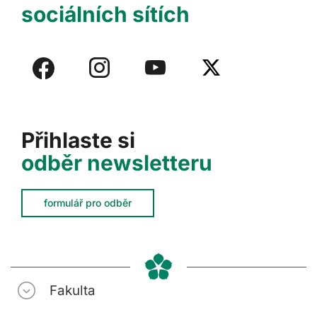
sociálních sítích
Přihlaste si
odběr newsletteru
formulář pro odběr
Fakulta