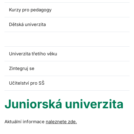
Kurzy pro pedagogy
Dětská univerzita
Juniorská univerzita
Univerzita třetího věku
Zintegruj se
Učitelství pro SŠ
Juniorská univerzita
Aktuální informace
naleznete zde.