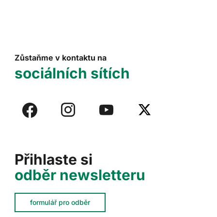
Zůstaňme v kontaktu na
sociálních sítích
Přihlaste si
odběr newsletteru
formulář pro odběr