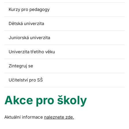
Kurzy pro pedagogy
Dětská univerzita
Juniorská univerzita
Univerzita třetího věku
Zintegruj se
Učitelství pro SŠ
Akce pro školy
Aktuální informace
naleznete zde.