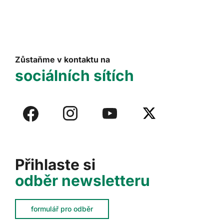
Zůstaňme v kontaktu na
sociálních sítích
Přihlaste si
odběr newsletteru
formulář pro odběr