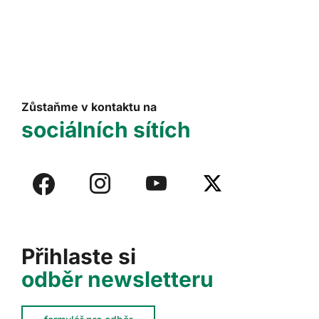
Zůstaňme v kontaktu na
sociálních sítích
Přihlaste si
odběr newsletteru