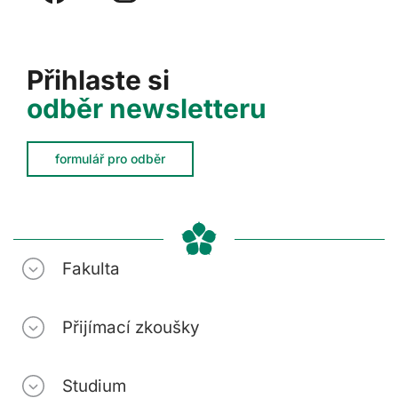
Přihlaste si
odběr newsletteru
formulář pro odběr
Fakulta
Přijímací zkoušky
Studium