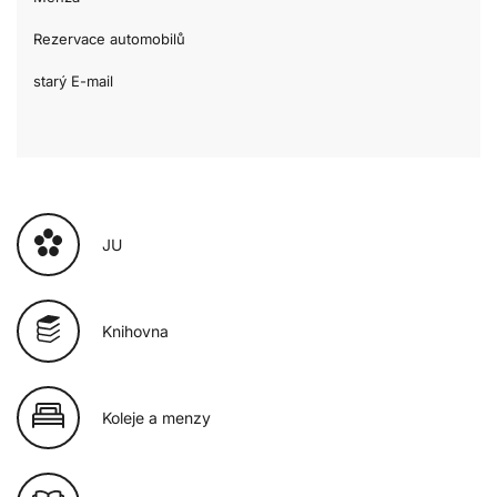
Rezervace automobilů
starý E-mail
JU
Knihovna
Koleje a menzy