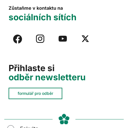
Zůstaňme v kontaktu na
sociálních sítích
Přihlaste si
odběr newsletteru
formulář pro odběr