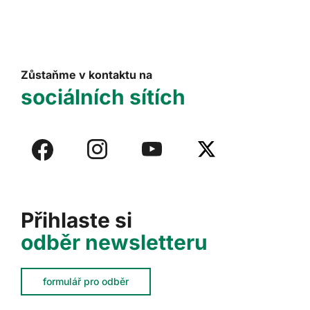
Zůstaňme v kontaktu na
sociálních sítích
Přihlaste si
odběr newsletteru
formulář pro odběr